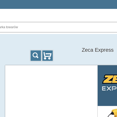
Zeca Express